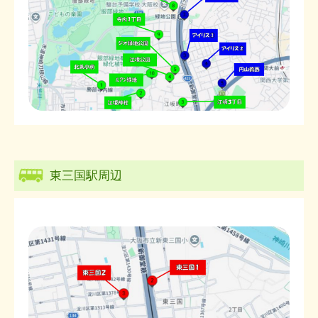
東三国駅周辺