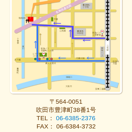
〒564-0051
吹田市豊津町38番1号
TEL：
06-6385-2376
FAX： 06-6384-3732