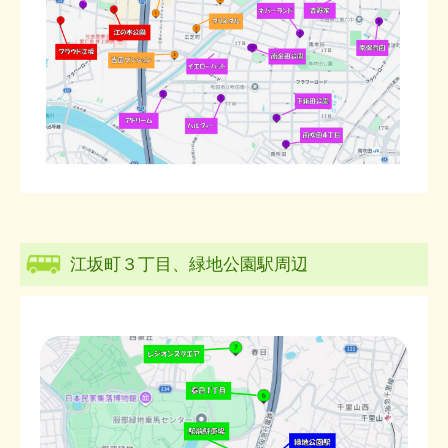
江坂町３丁目、緑地公園駅周辺