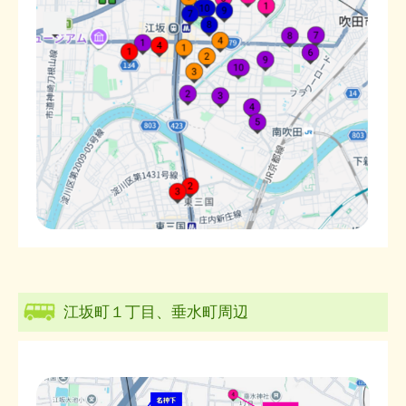
江坂町１丁目、垂水町周辺