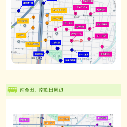
南金田、南吹田周辺