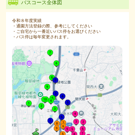
バスコース全体図
令和８年度実績
・通園方法登録の際、参考にしてください
・ご自宅から一番近いバス停をお選びください
・バス停は毎年変更されます。